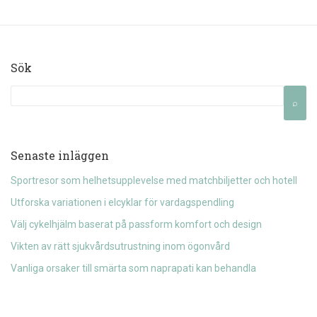
Sök
Senaste inläggen
Sportresor som helhetsupplevelse med matchbiljetter och hotell
Utforska variationen i elcyklar för vardagspendling
Välj cykelhjälm baserat på passform komfort och design
Vikten av rätt sjukvårdsutrustning inom ögonvård
Vanliga orsaker till smärta som naprapati kan behandla