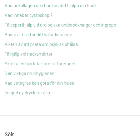
Vad är kollagen och hur kan det hjälpa din hud?
Vad innebär cystoskopi?
Få experthjälp vid urologiska undersökningar och ingrepp
Bastu är bra för ditt välbefinnande
Vikten av att prata om psykisk ohälsa
Få hjälp vid nacksmärtor
Skaffa en hjärtstartare till företaget
Den viktiga munhygienen
Vad vetegräs kan göra för din hälsa
En god ny dryck för alla
Sök